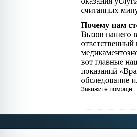
оказания услуг
считанных мину
Почему нам ст
Вызов нашего в
ответственный 
медикаментозно
вот главные на
показаний «Вра
обследование и
Закажите помощи