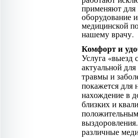
применяют для 
оборудование и
медицинской п
нашему врачу.
Комфорт и удо
Услуга «выезд 
актуальной для
травмы и забол
покажется для н
нахождение в д
близких и квал
положительным 
выздоровления.
различные меди