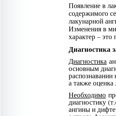
Появление в ла
содержимого се
лакунарной анг
Изменения в ми
характер – это
Диагностика 
Диагностика
ан
основным диаг
распознавании 
а также оценка
Необходимо
пр
диагностику (т.
ангины и дифте