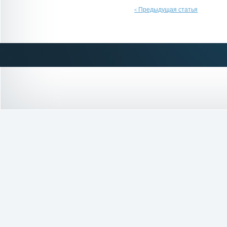
Предыдущая статья
<