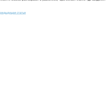
редыдущая статья