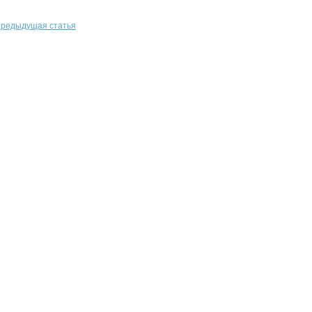
редыдущая статья