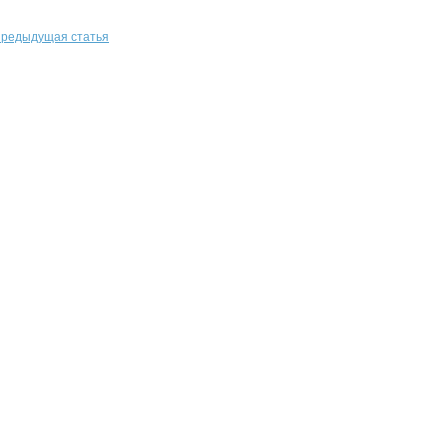
редыдущая статья