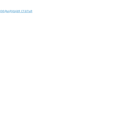
редыдущая статья