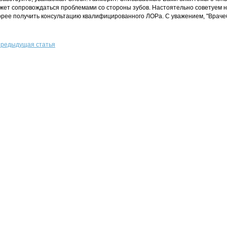
жет сопровождаться проблемами со стороны зубов. Настоятельно советуем н
орее получить консультацию квалифицированного ЛОРа. С уважением, "Враче
редыдущая статья